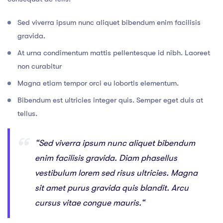
Sed viverra ipsum nunc aliquet bibendum enim facilisis
gravida.
At urna condimentum mattis pellentesque id nibh. Laoreet
non curabitur
Magna etiam tempor orci eu lobortis elementum.
Bibendum est ultricies integer quis. Semper eget duis at
tellus.
“Sed viverra ipsum nunc aliquet bibendum
enim facilisis gravida. Diam phasellus
vestibulum lorem sed risus ultricies. Magna
sit amet purus gravida quis blandit. Arcu
cursus vitae congue mauris.“