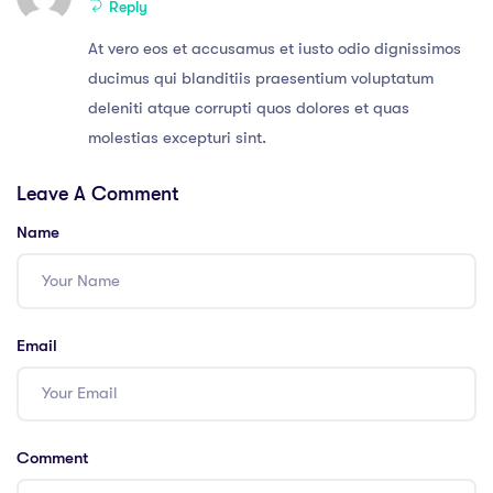
Reply
At vero eos et accusamus et iusto odio dignissimos
ducimus qui blanditiis praesentium voluptatum
deleniti atque corrupti quos dolores et quas
molestias excepturi sint.
Leave A Comment
Name
Email
Comment