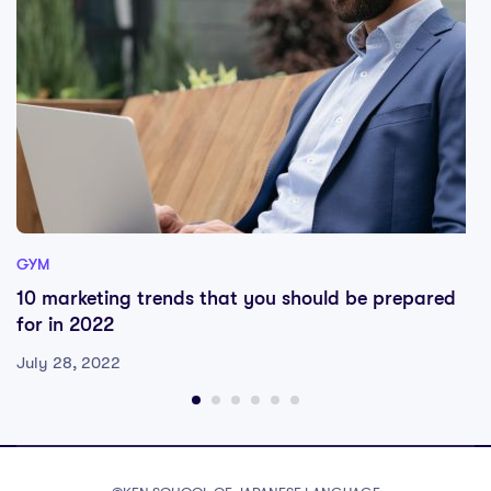
GYM
10 marketing trends that you should be prepared
for in 2022
July 28, 2022