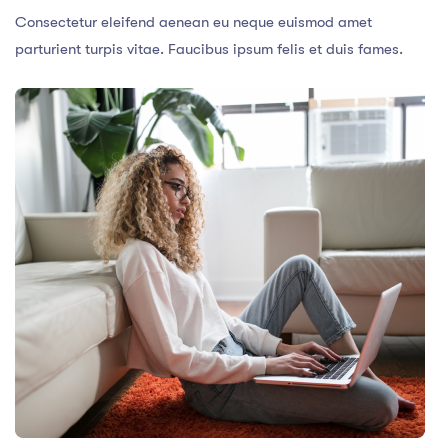
Consectetur eleifend aenean eu neque euismod amet
parturient turpis vitae. Faucibus ipsum felis et duis fames.