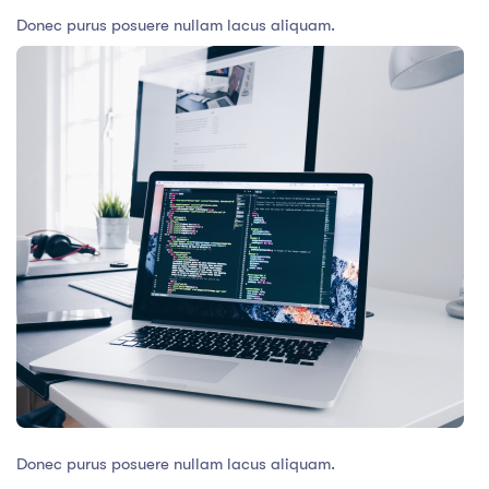
Donec purus posuere nullam lacus aliquam.
Donec purus posuere nullam lacus aliquam.