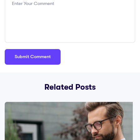
Related Posts